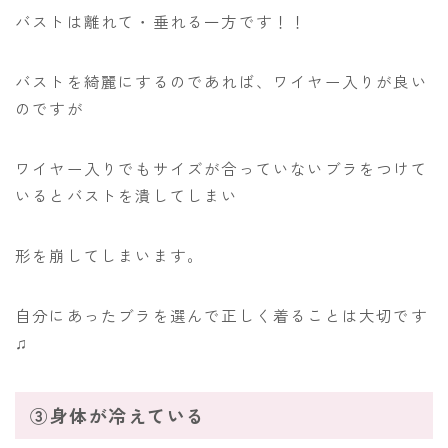
バストは離れて・垂れる一方です！！
バストを綺麗にするのであれば、ワイヤー入りが良い
のですが
ワイヤー入りでもサイズが合っていないブラをつけて
いるとバストを潰してしまい
形を崩してしまいます。
自分にあったブラを選んで正しく着ることは大切です
♫
③身体が冷えている