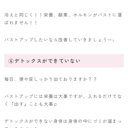
冷えと同じく！！栄養、酸素、ホルモンがバストに運
ばれません！！
バストアップしたいなら改善していきましょうー♩
⑥デトックスができていない
毎日、便や尿しっかり出ておりますか？？
バストアップには栄養は大事ですが、入れるだけでな
く『出す』ことも大事♫
デトックスができない身体は身体の中にゴミが溜まっ