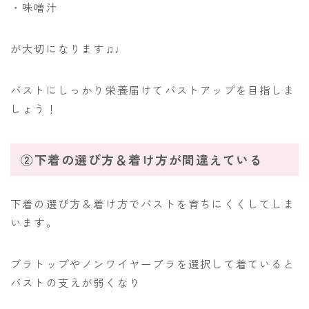
・味噌汁
が大切になります♫♩
バストにしっかり栄養届けてバストアップを目指しま
しょう！
②下着の選び方＆着け方が間違えている
下着の選び方＆着け方でバストを育ちにくくしてしま
います。
ブラトップやノンワイヤーブラを選択して着ていると
バストの支えが弱くなり