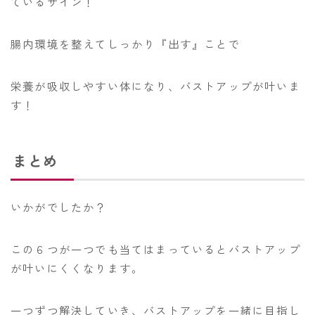
ているサイン！
腸内環境を整えてしっかり『出す』ことで
栄養が吸収しやすい体になり、バストアップが叶いま
す！
まとめ
いかがでしたか？
この６つが一つでも当てはまっているとバストアップ
が叶いにくくなります。
一つずつ解決していき、バストアップを一緒に目指し