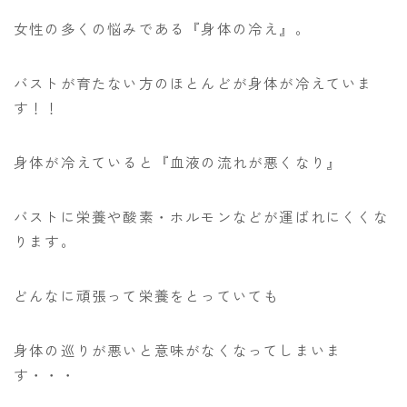
女性の多くの悩みである『身体の冷え』。
バストが育たない方のほとんどが身体が冷えていま
す！！
身体が冷えていると『血液の流れが悪くなり』
バストに栄養や酸素・ホルモンなどが運ばれにくくな
ります。
どんなに頑張って栄養をとっていても
身体の巡りが悪いと意味がなくなってしまいま
す・・・