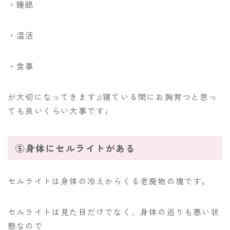
・睡眠
・温活
・食事
が大切になってきます♫寝ている間にお胸育つと思っ
ても良いくらい大事です♩
⑤身体にセルライトがある
セルライトは身体の冷えからくる老廃物の塊です。
セルライトは見た目だけでなく、身体の巡りも悪い状
態なので