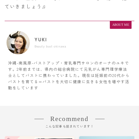
ていきましょう♫
ABOUT ME
YUKI
Beauty bust okinawa
沖縄-南風原-バストアップ・育乳専門サロンのオーナのユキで
す。2年前までは、県内の総合病院にて元乳がん専門理学療法
士としてバストに携わっていました。現在は妊娠前の20代から
バストを育てる=バストを大切に健康に生きる女性を増やす活
動をしています
Recommend
こんな記事も読まれています！