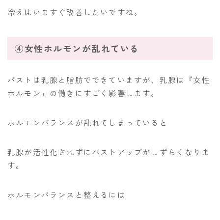
冷えはいますぐ改善したいですね。
④女性ホルモンが乱れている
バストは乳腺と脂肪でできていますが、乳腺は『女性
ホルモン』の働きにすごく影響します。
ホルモンバランスが乱れてしまっていると
乳腺が活性化されずにバストアップがしずらくなりま
す。
ホルモンバランスと整えるには